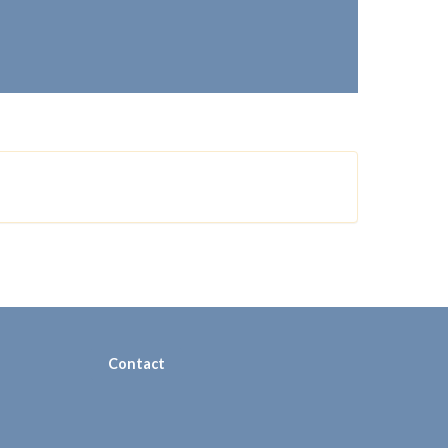
Contact