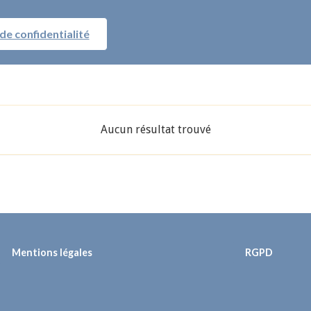
 de confidentialité
Aucun résultat trouvé
Mentions légales
RGPD