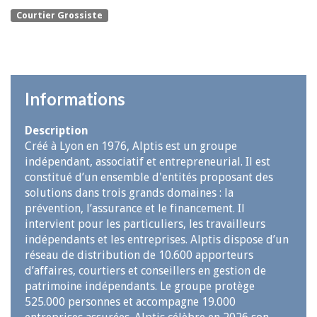
Courtier Grossiste
Informations
Description
Créé à Lyon en 1976, Alptis est un groupe
indépendant, associatif et entrepreneurial. Il est
constitué d’un ensemble d'entités proposant des
solutions dans trois grands domaines : la
prévention, l’assurance et le financement. Il
intervient pour les particuliers, les travailleurs
indépendants et les entreprises. Alptis dispose d’un
réseau de distribution de 10.600 apporteurs
d’affaires, courtiers et conseillers en gestion de
patrimoine indépendants. Le groupe protège
525.000 personnes et accompagne 19.000